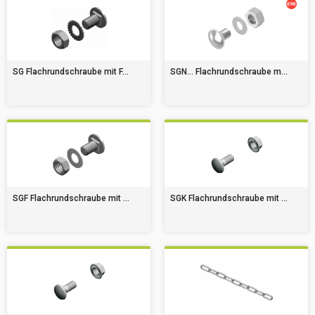
SG Flachrundschraube mit F...
SGN... Flachrundschraube m...
SGF Flachrundschraube mit ...
SGK Flachrundschraube mit ...