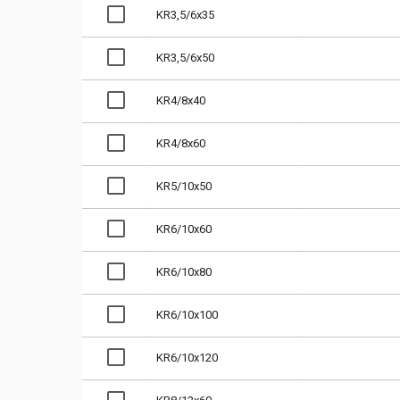
KR3,5/6x35
KR3,5/6x50
KR4/8x40
KR4/8x60
KR5/10x50
KR6/10x60
KR6/10x80
KR6/10x100
KR6/10x120