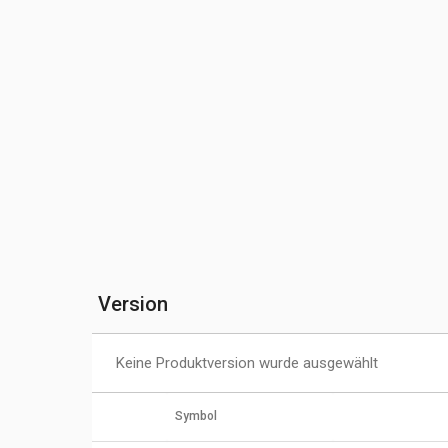
Version
Keine Produktversion wurde ausgewählt
Symbol