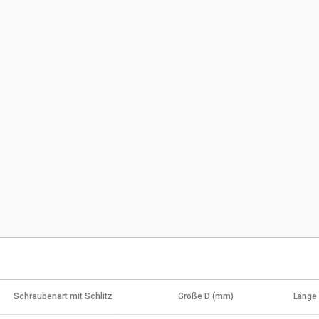
Schraubenart mit Schlitz
Größe D (mm)
Länge