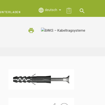
deutsch
UNTERLADEN