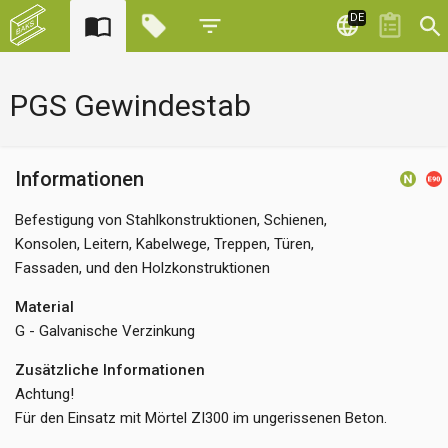
DE
PGS Gewindestab
Informationen
Befestigung von Stahlkonstruktionen, Schienen,
Konsolen, Leitern, Kabelwege, Treppen, Türen,
Fassaden, und den Holzkonstruktionen
Material
G - Galvanische Verzinkung
Zusätzliche Informationen
Achtung!
Für den Einsatz mit Mörtel ZI300 im ungerissenen Beton.