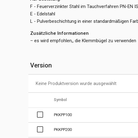
F - Feuerverzinkter Stahl im Tauchverfahren PN-EN 
E - Edelstahl
L - Pulverbeschichtung in einer standardmäßigen Fa
Zusätzliche Informationen
– es wird empfohlen,, die Klemmbügel zu verwenden
Version
Keine Produktversion wurde ausgewählt
Symbol
PKKPP100
PKKPP200