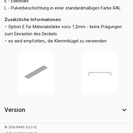
E - Edelstahl
L - Pulverbeschichtung in einer standardmäßigen Farbe RAL
Zusätzliche Informationen
– Option E für Materialstärke von≥ 1,2mm - keine Prägungen
zum Einrasten des Deckels
– es wird empfohlen,, die Klemmbügel zu verwenden
Version
© 2026 BAKS (v2.3.0).