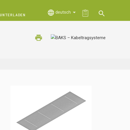
deutsch
UNTERLADEN