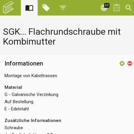
DE
SGK... Flachrundschraube mit
Kombimutter
Informationen
Montage von Kabeltrassen.
Material
G - Galvanische Verzinkung
Auf Bestellung:
E - Edelstahl
Zusätzliche Informationen
Schraube