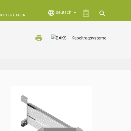
deutsch
UNTERLADEN