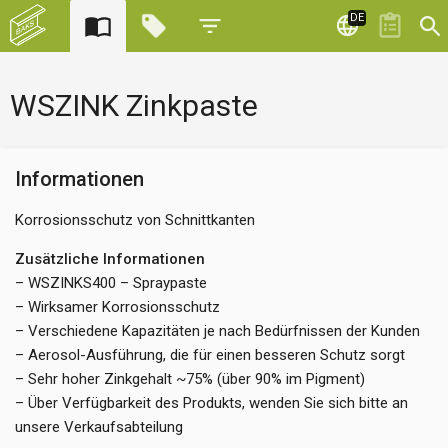
DE
WSZINK Zinkpaste
Informationen
Korrosionsschutz von Schnittkanten
Zusätzliche Informationen
– WSZINKS400 – Spraypaste
– Wirksamer Korrosionsschutz
– Verschiedene Kapazitäten je nach Bedürfnissen der Kunden
– Aerosol-Ausführung, die für einen besseren Schutz sorgt
– Sehr hoher Zinkgehalt ~75% (über 90% im Pigment)
– Über Verfügbarkeit des Produkts, wenden Sie sich bitte an
unsere Verkaufsabteilung