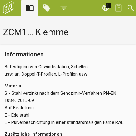
DE
ZCM1... Klemme
Informationen
Befestigung von Gewindestäben, Schellen
usw. an: Doppel-T-Profilen, L-Profilen usw
Material
S - Stahl verzinkt nach dem Sendzimir-Verfahren PN-EN
10346:2015-09
Auf Bestellung:
E - Edelstahl
L - Pulverbeschichtung in einer standardmäßigen Farbe RAL
Zusätzliche Informationen