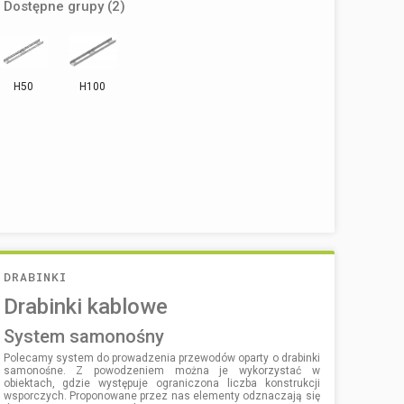
Dostępne grupy (2)
H50
H100
DRABINKI
Drabinki kablowe
system samonośny
Polecamy system do prowadzenia przewodów oparty o drabinki
samonośne. Z powodzeniem można je wykorzystać w
obiektach, gdzie występuje ograniczona liczba konstrukcji
wsporczych. Proponowane przez nas elementy odznaczają się