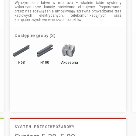
Wytrzymałe i łatwe w montażu – właśnie takie systemy
wykorzystujące kanały naścienne oferujemy. Proponowane
przez nas rozwiązania umożliwiają sprawne prowadzenie tras
kablowych elektrycznych, telekomunikacyjnych oraz
komputerowych we wnętrzach obiektów
Dostępne grupy (3)
H68
H100
Akcesoria
SYSTEM PRZECIWPOŻAROWY