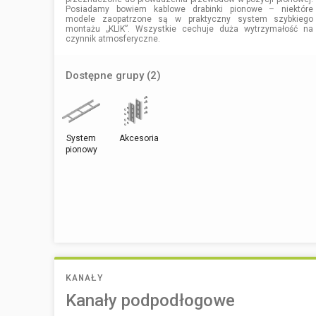
Posiadamy bowiem kablowe drabinki pionowe – niektóre
modele zaopatrzone są w praktyczny system szybkiego
montażu „KLIK”. Wszystkie cechuje duża wytrzymałość na
czynnik atmosferyczne.
Dostępne grupy (2)
System
Akcesoria
pionowy
KANAŁY
Kanały podpodłogowe