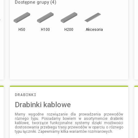
Dostępne grupy (4)
H50
H100
H200
Akcesoria
DRABINKI
Drabinki kablowe
Mamy wygodne rozwiązanie dla prowadzenia przewodów
różnego typu. Posiadamy bowiem w asortymencie drabinki
kablowe, tworzące funkcjonalne systemy dzięki możliwości
dostosowania przebiegu trasy przewodów w oparciu o różnego
typu łączniki. Zapewniamy kilka wariantów rozmiarowych.