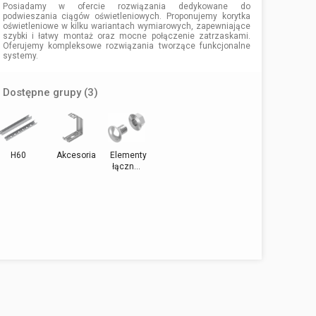
Posiadamy w ofercie rozwiązania dedykowane do
podwieszania ciągów oświetleniowych. Proponujemy korytka
oświetleniowe w kilku wariantach wymiarowych, zapewniające
szybki i łatwy montaż oraz mocne połączenie zatrzaskami.
Oferujemy kompleksowe rozwiązania tworzące funkcjonalne
systemy.
Dostępne grupy (3)
H60
Akcesoria
Elementy
łączn...