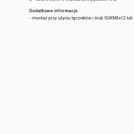
Dodatkowe informacje
- montaż przy użyciu łączników i śrub SGKM6x12 lu