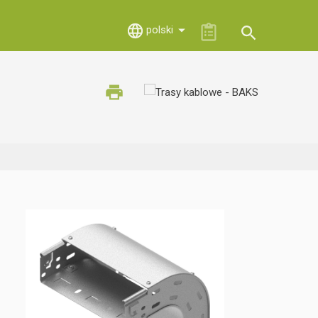
polski