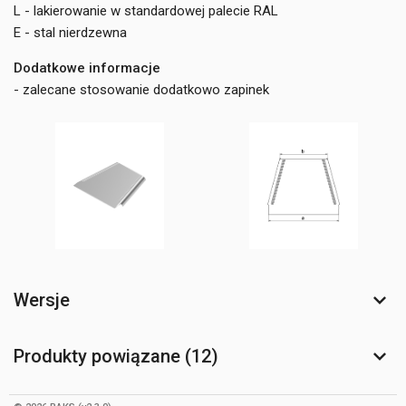
L - lakierowanie w standardowej palecie RAL
E - stal nierdzewna
Dodatkowe informacje
- zalecane stosowanie dodatkowo zapinek
Wersje
Produkty powiązane (12)