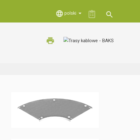
polski