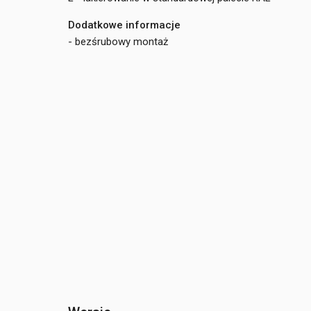
Dodatkowe informacje
- bezśrubowy montaż