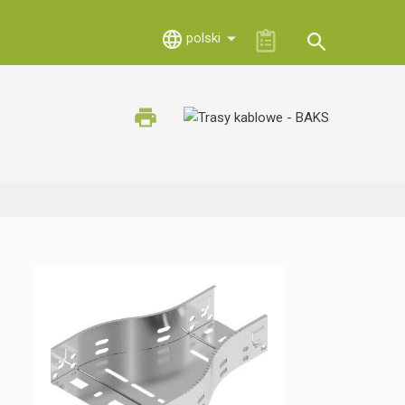
polski