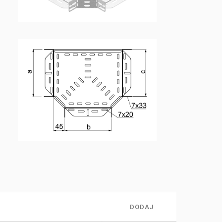
DODAJ