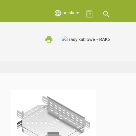
polski