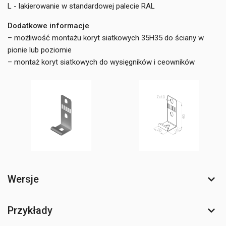
L - lakierowanie w standardowej palecie RAL
Dodatkowe informacje
– możliwość montażu koryt siatkowych 35H35 do ściany w
pionie lub poziomie
– montaż koryt siatkowych do wysięgników i ceowników
Wersje
Przykłady