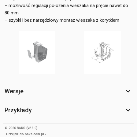
– możliwość regulacji położenia wieszaka na pręcie nawet do
80 mm
– szybki i bez narzędziowy montaż wieszaka z korytkiem
Wersje
Przykłady
© 2026 BAKS (v2.3.0).
Przejdź do
baks.com.pl