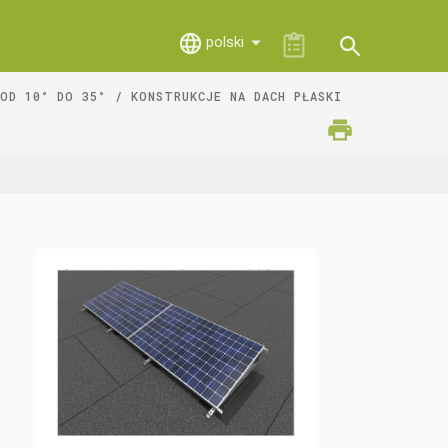
polski
OD 10° DO 35°
KONSTRUKCJE NA DACH PŁASKI