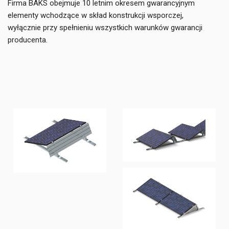
Firma BAKS obejmuje 10 letnim okresem gwarancyjnym
elementy wchodzące w skład konstrukcji wsporczej,
wyłącznie przy spełnieniu wszystkich warunków gwarancji
producenta.