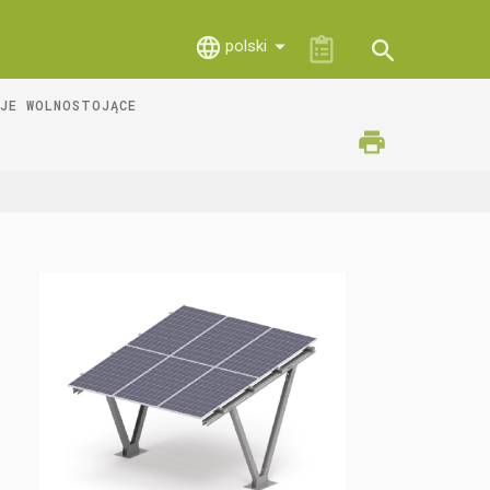
polski
JE WOLNOSTOJĄCE