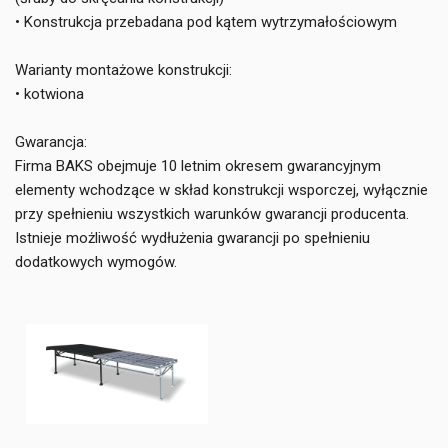
• Konstrukcja przebadana pod kątem wytrzymałościowym
Warianty montażowe konstrukcji:
• kotwiona
Gwarancja:
Firma BAKS obejmuje 10 letnim okresem gwarancyjnym
elementy wchodzące w skład konstrukcji wsporczej, wyłącznie
przy spełnieniu wszystkich warunków gwarancji producenta.
Istnieje możliwość wydłużenia gwarancji po spełnieniu
dodatkowych wymogów.