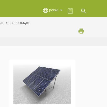
polski
JE WOLNOSTOJĄCE