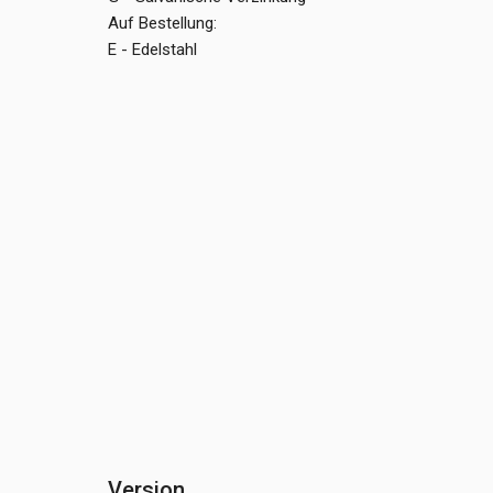
Auf Bestellung:
E - Edelstahl
Version