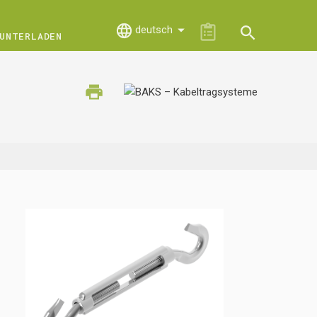
deutsch
UNTERLADEN