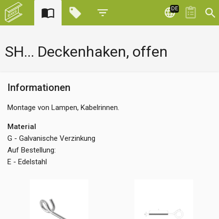
DE
SH... Deckenhaken, offen
Informationen
Montage von Lampen, Kabelrinnen.
Material
G - Galvanische Verzinkung
Auf Bestellung:
E - Edelstahl