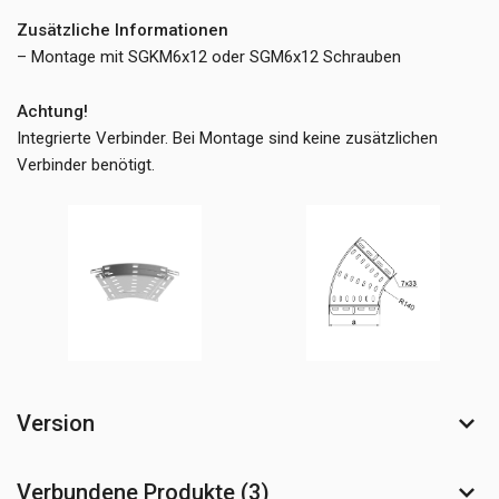
Zusätzliche Informationen
– Montage mit SGKM6x12 oder SGM6x12 Schrauben
Achtung!
Integrierte Verbinder. Bei Montage sind keine zusätzlichen
Verbinder benötigt.
Version
Verbundene Produkte (3)