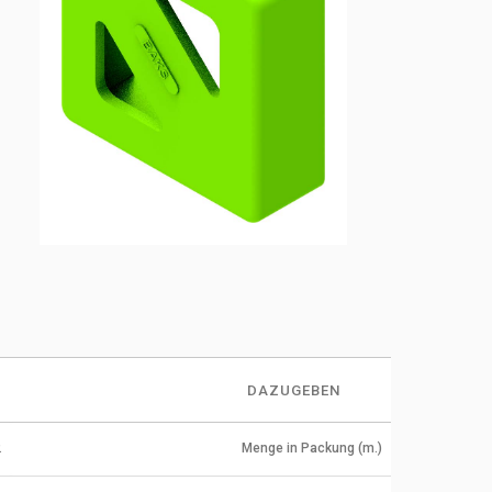
DAZUGEBEN
.
Menge in Packung (m.)