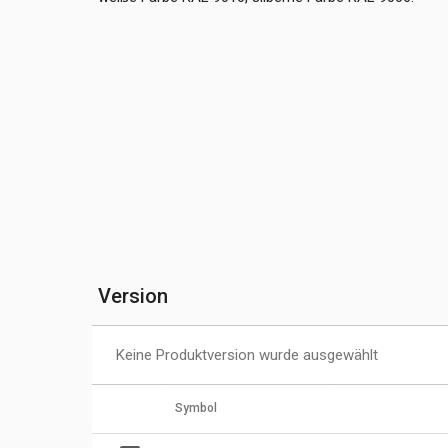
Version
Keine Produktversion wurde ausgewählt
Symbol