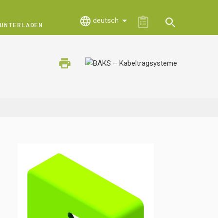
deutsch
UNTERLADEN