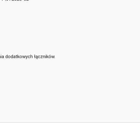
ia dodatkowych łączników.