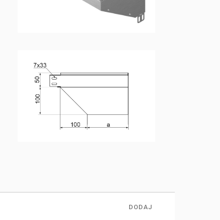
DODAJ