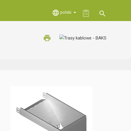
polski