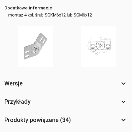
Dodatkowe informacje
– montaż 4 kpl. śrub SGKM6x12 lub SGM6x12
Wersje
Przykłady
Produkty powiązane (34)