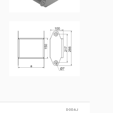
DODAJ