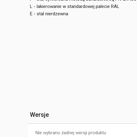
L - lakierowanie w standardowej palecie RAL
E - stal nierdzewna
Wersje
Nie wybrano żadnej wersji produktu