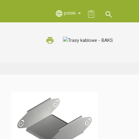
polski