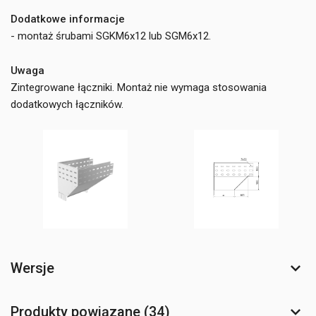
Dodatkowe informacje
- montaż śrubami SGKM6x12 lub SGM6x12.
Uwaga
Zintegrowane łączniki. Montaż nie wymaga stosowania
dodatkowych łączników.
Wersje
Produkty powiązane (34)