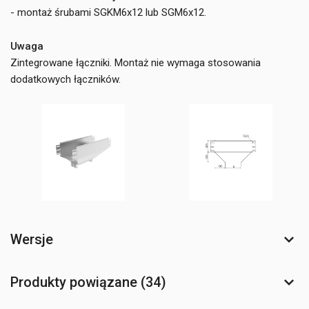
- montaż śrubami SGKM6x12 lub SGM6x12.
Uwaga
Zintegrowane łączniki. Montaż nie wymaga stosowania
dodatkowych łączników.
Wersje
Produkty powiązane (34)