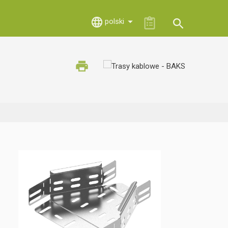
polski