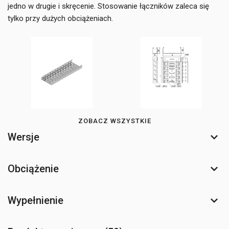
jedno w drugie i skręcenie. Stosowanie łączników zaleca się
tylko przy dużych obciążeniach.
ZOBACZ WSZYSTKIE
Wersje
Obciążenie
Wypełnienie