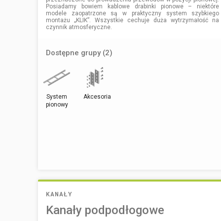
Posiadamy bowiem kablowe drabinki pionowe – niektóre
modele zaopatrzone są w praktyczny system szybkiego
montażu „KLIK”. Wszystkie cechuje duża wytrzymałość na
czynnik atmosferyczne.
Dostępne grupy (2)
System
Akcesoria
pionowy
KANAŁY
Kanały podpodłogowe