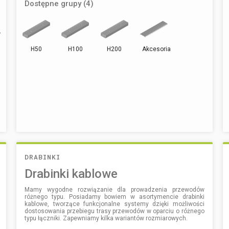
Dostępne grupy (4)
H50
H100
H200
Akcesoria
DRABINKI
Drabinki kablowe
Mamy wygodne rozwiązanie dla prowadzenia przewodów
różnego typu. Posiadamy bowiem w asortymencie drabinki
kablowe, tworzące funkcjonalne systemy dzięki możliwości
dostosowania przebiegu trasy przewodów w oparciu o różnego
typu łączniki. Zapewniamy kilka wariantów rozmiarowych.