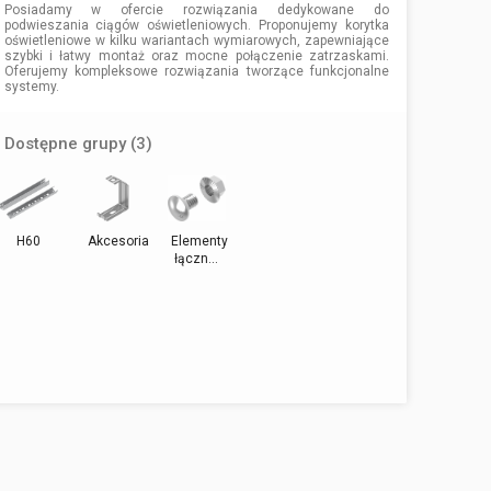
Posiadamy w ofercie rozwiązania dedykowane do
podwieszania ciągów oświetleniowych. Proponujemy korytka
oświetleniowe w kilku wariantach wymiarowych, zapewniające
szybki i łatwy montaż oraz mocne połączenie zatrzaskami.
Oferujemy kompleksowe rozwiązania tworzące funkcjonalne
systemy.
Dostępne grupy (3)
H60
Akcesoria
Elementy
łączn...