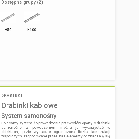
Dostępne grupy (2)
H50
H100
DRABINKI
Drabinki kablowe
system samonośny
Polecamy system do prowadzenia przewodów oparty o drabinki
samonośne. Z powodzeniem można je wykorzystać w
obiektach, gdzie występuje ograniczona liczba konstrukcji
wsporczych. Proponowane przez nas elementy odznaczają się