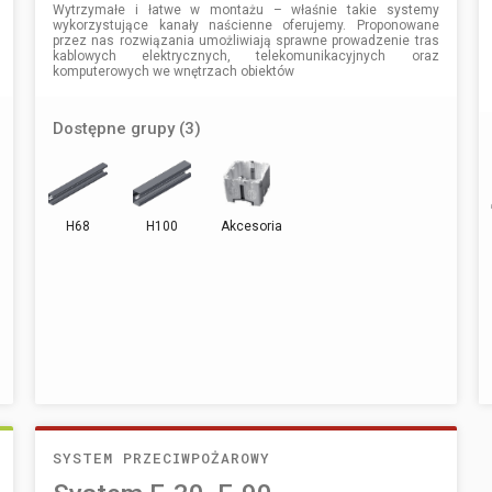
Wytrzymałe i łatwe w montażu – właśnie takie systemy
wykorzystujące kanały naścienne oferujemy. Proponowane
przez nas rozwiązania umożliwiają sprawne prowadzenie tras
kablowych elektrycznych, telekomunikacyjnych oraz
komputerowych we wnętrzach obiektów
Dostępne grupy (3)
H68
H100
Akcesoria
SYSTEM PRZECIWPOŻAROWY