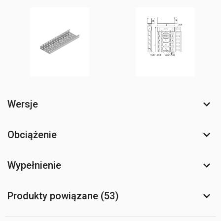
Wersje
Obciążenie
Wypełnienie
Produkty powiązane (53)